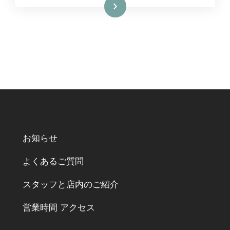
続きを読む
お知らせ
よくあるご質問
スタッフと店内のご紹介
営業時間 アクセス