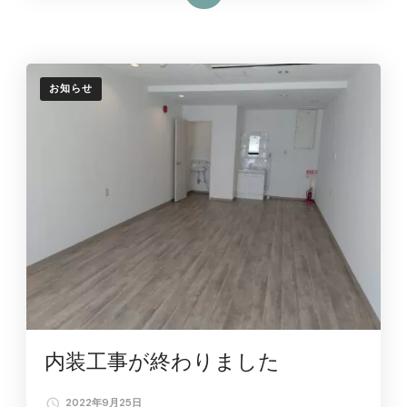
お知らせ
内装工事が終わりました
2022年9月25日